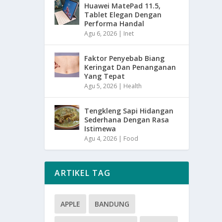
Huawei MatePad 11.5,
Tablet Elegan Dengan
Performa Handal
Agu 6, 2026
|
Inet
Faktor Penyebab Biang
Keringat Dan Penanganan
Yang Tepat
Agu 5, 2026
|
Health
Tengkleng Sapi Hidangan
Sederhana Dengan Rasa
Istimewa
Agu 4, 2026
|
Food
ARTIKEL TAG
APPLE
BANDUNG