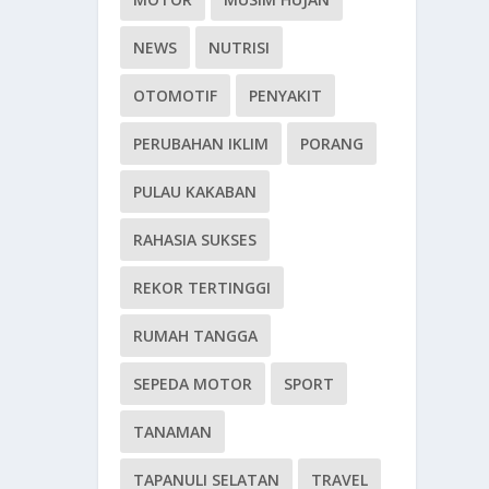
NEWS
NUTRISI
OTOMOTIF
PENYAKIT
PERUBAHAN IKLIM
PORANG
PULAU KAKABAN
RAHASIA SUKSES
REKOR TERTINGGI
RUMAH TANGGA
SEPEDA MOTOR
SPORT
TANAMAN
TAPANULI SELATAN
TRAVEL