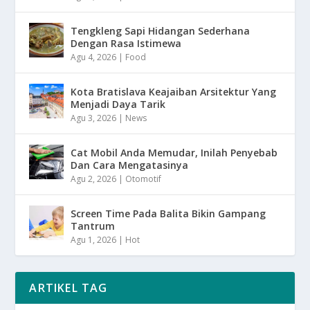
Tengkleng Sapi Hidangan Sederhana
Dengan Rasa Istimewa
Agu 4, 2026
|
Food
Kota Bratislava Keajaiban Arsitektur Yang
Menjadi Daya Tarik
Agu 3, 2026
|
News
Cat Mobil Anda Memudar, Inilah Penyebab
Dan Cara Mengatasinya
Agu 2, 2026
|
Otomotif
Screen Time Pada Balita Bikin Gampang
Tantrum
Agu 1, 2026
|
Hot
ARTIKEL TAG