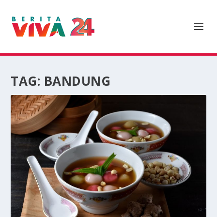
TAG:
BANDUNG