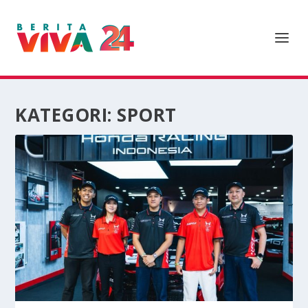
KATEGORI:
SPORT