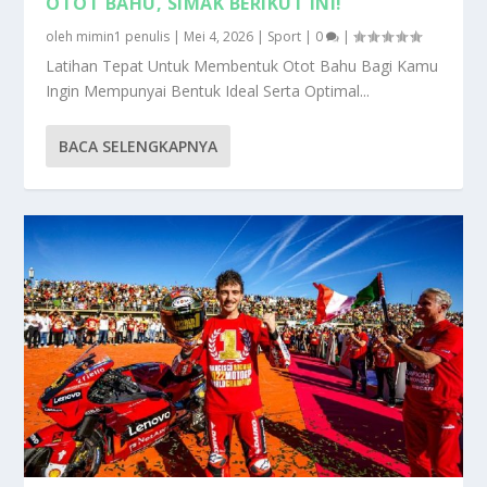
OTOT BAHU, SIMAK BERIKUT INI!
oleh
mimin1 penulis
|
Mei 4, 2026
|
Sport
|
0
|
Latihan Tepat Untuk Membentuk Otot Bahu Bagi Kamu
Ingin Mempunyai Bentuk Ideal Serta Optimal...
BACA SELENGKAPNYA