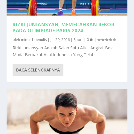
RIZKI JUNIANSYAH, MEMECAHKAN REKOR
PADA OLIMPIADE PARIS 2024
oleh
mimin1 penulis
|
Jul 29, 2026
|
Sport
|
0
|
Rizki Juniansyah Adalah Salah Satu Atlet Angkat Besi
Muda Berbakat Asal Indonesia Yang Telah...
BACA SELENGKAPNYA