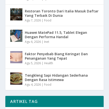
Restoran Toronto Dari Italia Masuk Daftar
Yang Terbaik Di Dunia
Agu 7, 2026
|
Food
Huawei MatePad 11.5, Tablet Elegan
Dengan Performa Handal
Agu 6, 2026
|
Inet
Faktor Penyebab Biang Keringat Dan
Penanganan Yang Tepat
Agu 5, 2026
|
Health
Tengkleng Sapi Hidangan Sederhana
Dengan Rasa Istimewa
Agu 4, 2026
|
Food
ARTIKEL TAG