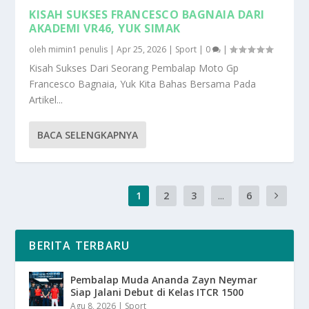
KISAH SUKSES FRANCESCO BAGNAIA DARI
AKADEMI VR46, YUK SIMAK
oleh
mimin1 penulis
|
Apr 25, 2026
|
Sport
|
0
|
Kisah Sukses Dari Seorang Pembalap Moto Gp
Francesco Bagnaia, Yuk Kita Bahas Bersama Pada
Artikel...
BACA SELENGKAPNYA
1
2
3
...
6
BERITA TERBARU
Pembalap Muda Ananda Zayn Neymar
Siap Jalani Debut di Kelas ITCR 1500
Agu 8, 2026
|
Sport