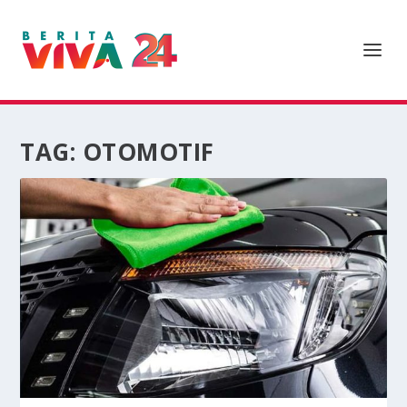
TAG:
OTOMOTIF