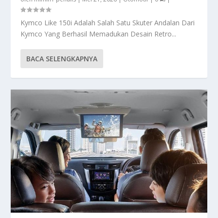
Kymco Like 150i Adalah Salah Satu Skuter Andalan Dari
Kymco Yang Berhasil Memadukan Desain Retro...
BACA SELENGKAPNYA