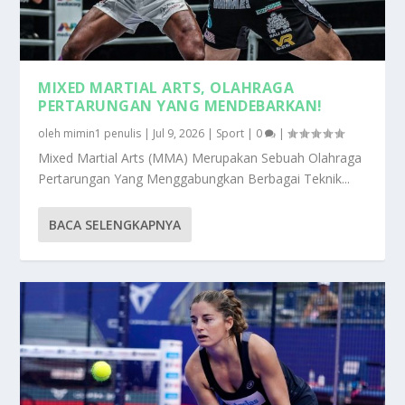
MIXED MARTIAL ARTS, OLAHRAGA
PERTARUNGAN YANG MENDEBARKAN!
oleh
mimin1 penulis
|
Jul 9, 2026
|
Sport
|
0
|
Mixed Martial Arts (MMA) Merupakan Sebuah Olahraga
Pertarungan Yang Menggabungkan Berbagai Teknik...
BACA SELENGKAPNYA