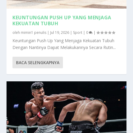
KEUNTUNGAN PUSH UP YANG MENJAGA
KEKUATAN TUBUH
oleh
mimin1 penulis
|
Jul 19, 2026
|
Sport
|
0
|
Keuntungan Push Up Yang Menjaga Kekuatan Tubuh
Dengan Nantinya Dapat Melakukannya Secara Rutin...
BACA SELENGKAPNYA