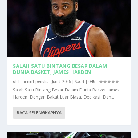
SALAH SATU BINTANG BESAR DALAM
DUNIA BASKET, JAMES HARDEN
oleh
mimin1 penulis
|
Jun 9, 2026
|
Sport
|
0
|
Salah Satu Bintang Besar Dalam Dunia Basket James
Harden, Dengan Bakat Luar Biasa, Dedikasi, Dan...
BACA SELENGKAPNYA