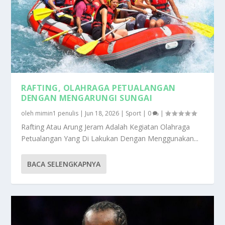
RAFTING, OLAHRAGA PETUALANGAN
DENGAN MENGARUNGI SUNGAI
oleh
mimin1 penulis
|
Jun 18, 2026
|
Sport
|
0
|
Rafting Atau Arung Jeram Adalah Kegiatan Olahraga
Petualangan Yang Di Lakukan Dengan Menggunakan...
BACA SELENGKAPNYA