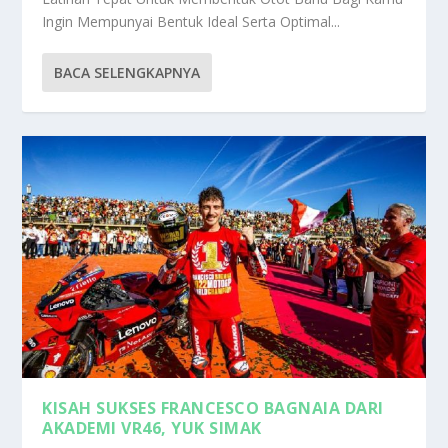
Ingin Mempunyai Bentuk Ideal Serta Optimal...
BACA SELENGKAPNYA
KISAH SUKSES FRANCESCO BAGNAIA DARI
AKADEMI VR46, YUK SIMAK