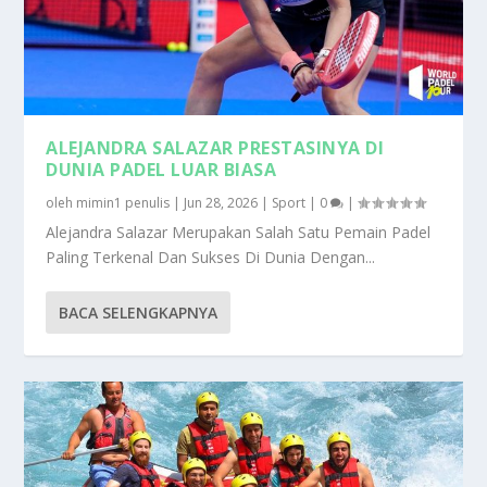
ALEJANDRA SALAZAR PRESTASINYA DI
DUNIA PADEL LUAR BIASA
oleh
mimin1 penulis
|
Jun 28, 2026
|
Sport
|
0
|
Alejandra Salazar Merupakan Salah Satu Pemain Padel
Paling Terkenal Dan Sukses Di Dunia Dengan...
BACA SELENGKAPNYA