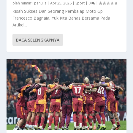
oleh
mimin1 penulis
|
Apr 25, 2026
|
Sport
|
0
|
Kisah Sukses Dari Seorang Pembalap Moto Gp
Francesco Bagnaia, Yuk Kita Bahas Bersama Pada
Artikel...
BACA SELENGKAPNYA