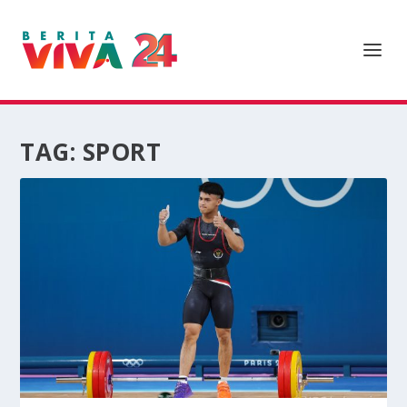
TAG:
SPORT