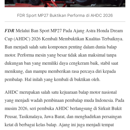
FDR Sport MP27 Buktikan Performa di AHDC 2026
FDR
Melalui Ban Sport MP27 Pada Ajang Astra Honda Dream
Cup (AHDC) 2026 Kembali Membuktikan Kualitas Terbaiknya.
Ban menjadi salah satu komponen penting dalam dunia balap
motor. Performa mesin yang besar tidak akan maksimal tanpa
dukungan ban yang memiliki daya cengkeram baik, stabil saat
menikung, dan mampu memberikan rasa percaya diri kepada
pembalap. Hal inilah yang kembali di buktikan oleh.
AHDC merupakan salah satu kejuaraan balap motor nasional
yang menjadi wadah pembinaan pembalap muda Indonesia. Pada
musim 2026, seri pembuka AHDC berlangsung di Sirkuit Bukit
Peusar, Tasikmalaya, Jawa Barat, dan menghadirkan persaingan
ketat di berbagai kelas balap. Ajang ini juga menjadi tempat