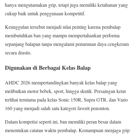
hanya mengutamakan grip, tetapi juga memiliki ketahanan yang
cukup baik untuk penggunaan kompetitif.
Keunggulan tersebut menjadi nilai penting karena pembalap
membutuhkan ban yang mampu mempertahankan performa
sepanjang balapan tanpa mengalami penurunan daya cengkeram
secara drastis.
Digunakan di Berbagai Kelas Balap
AHDC 2026 mempertandingkan banyak kelas balap yang
melibatkan motor bebek, sport, hingga skutik. Persaingan ketat
terlihat terutama pada kelas Sonic 150R, Supra GTR, dan Vario
160 yang menjadi salah satu kategori favorit penonton.
Dalam kompetisi seperti ini, ban memiliki peran besar dalam
menentukan catatan waktu pembalap. Kemampuan menjaga grip