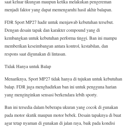
saat keluar tikungan maupun ketika melakukan pengereman
menjadi faktor yang dapat memengaruhi hasil akhir balapan.
FDR Sport MP27 hadir untuk menjawab kebutuhan tersebut.
Dengan desain tapak dan karakter compound yang di
kembangkan untuk kebutuhan performa tinggi. Ban ini mampu
memberikan keseimbangan antara kontrol, kestabilan, dan
respons saat digunakan di lintasan.
Tidak Hanya untuk Balap
Menariknya, Sport MP27 tidak hanya di tujukan untuk kebutuhan
balap. FDR juga menghadirkan ban ini untuk pengguna harian
yang menginginkan sensasi berkendara lebih sporty.
Ban ini tersedia dalam beberapa ukuran yang cocok di gunakan
pada motor skutik maupun motor bebek. Desain tapaknya di buat
agar tetap nyaman di gunakan di jalan raya, baik pada kondisi