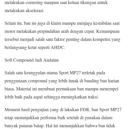
melakukan cornering maupun saat keluar tikungan untuk
melakukan akselerasi.
Selain itu, ban ini juga di klaim mampu menjaga kestabilan saat
motor melakukan perpindahan arah dengan cepat. Kemampuan
tersebut menjadi salah satu faktor penting dalam kompetisi yang
berlangsung ketat seperti AHDC.
Soft Compound Jadi Andalan
Salah satu keunggulan utama Sport MP27 terletak pada
penggunaan compound yang lebih lunak di banding ban harian
biasa. Material ini membuat permukaan ban mampu menempel
lebih baik pada aspal sehingga meningkatkan traksi.
Menurut hasil pengujian yang di lakukan FDR, ban Sport MP27
tetap menunjukkan performa baik setelah di gunakan dalam
banyak putaran balap. Hal ini menunjukkan bahwa ban tidak