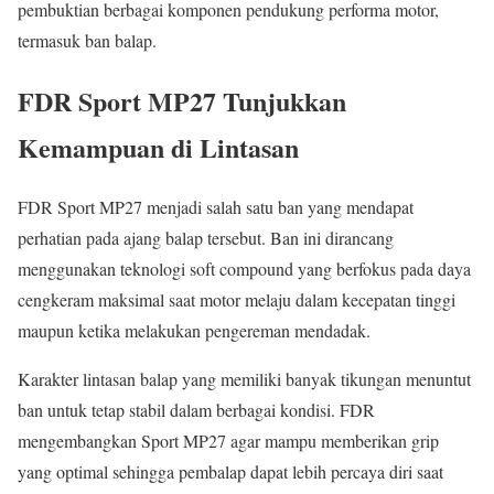
pembuktian berbagai komponen pendukung performa motor,
termasuk ban balap.
FDR Sport MP27 Tunjukkan
Kemampuan di Lintasan
FDR Sport MP27 menjadi salah satu ban yang mendapat
perhatian pada ajang balap tersebut. Ban ini dirancang
menggunakan teknologi soft compound yang berfokus pada daya
cengkeram maksimal saat motor melaju dalam kecepatan tinggi
maupun ketika melakukan pengereman mendadak.
Karakter lintasan balap yang memiliki banyak tikungan menuntut
ban untuk tetap stabil dalam berbagai kondisi. FDR
mengembangkan Sport MP27 agar mampu memberikan grip
yang optimal sehingga pembalap dapat lebih percaya diri saat