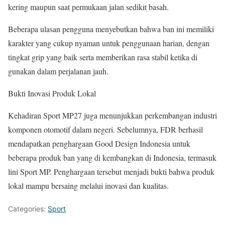
kering maupun saat permukaan jalan sedikit basah.
Beberapa ulasan pengguna menyebutkan bahwa ban ini memiliki
karakter yang cukup nyaman untuk penggunaan harian, dengan
tingkat grip yang baik serta memberikan rasa stabil ketika di
gunakan dalam perjalanan jauh.
Bukti Inovasi Produk Lokal
Kehadiran Sport MP27 juga menunjukkan perkembangan industri
komponen otomotif dalam negeri. Sebelumnya, FDR berhasil
mendapatkan penghargaan Good Design Indonesia untuk
beberapa produk ban yang di kembangkan di Indonesia, termasuk
lini Sport MP. Penghargaan tersebut menjadi bukti bahwa produk
lokal mampu bersaing melalui inovasi dan kualitas.
Categories:
Sport