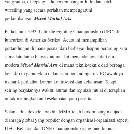
yang sama, di Jepang, ada perkembangan Judo dan catch
wrestling yang secara perlahan mempengaruhi
perkembangan
Mixed Martial Arts
.
Pada tahun 1993, Ultimate Fighting Championship (UFC) di
luncurkan di Amerika Serikat. Acara ini menampilkan
pertandingan di mana pesilat dari berbagai disiplin bertarung satu
sama lain tanpa banyak aturan. Ini menandai awal dari era
modern
Mixed Martial Arts
di mana teknik-teknik dari berbagai
bela diri di gabungkan dalam satu pertandingan. UFC awalnya
menarik perhatian karena kontroversi dan kekerasan. Tetapi
seiring berjalannya waktu, aturan dan regulasi mulai di terapkan
untuk meningkatkan keselamatan para peserta.
Selama dua dekade terakhir, MMA telah berkembang menjadi
olahraga global yang populer dengan organisasi-organisasi seperti
UFC, Bellator, dan ONE Championship yang mendominasi