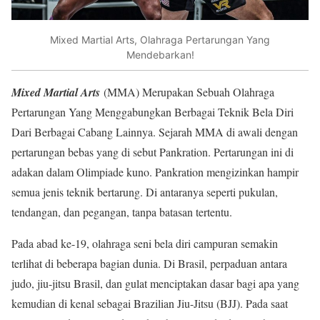
Mixed Martial Arts, Olahraga Pertarungan Yang
Mendebarkan!
Mixed Martial Arts
(MMA) Merupakan Sebuah Olahraga
Pertarungan Yang Menggabungkan Berbagai Teknik Bela Diri
Dari Berbagai Cabang Lainnya. Sejarah MMA di awali dengan
pertarungan bebas yang di sebut Pankration. Pertarungan ini di
adakan dalam Olimpiade kuno. Pankration mengizinkan hampir
semua jenis teknik bertarung. Di antaranya seperti pukulan,
tendangan, dan pegangan, tanpa batasan tertentu.
Pada abad ke-19, olahraga seni bela diri campuran semakin
terlihat di beberapa bagian dunia. Di Brasil, perpaduan antara
judo, jiu-jitsu Brasil, dan gulat menciptakan dasar bagi apa yang
kemudian di kenal sebagai Brazilian Jiu-Jitsu (BJJ). Pada saat