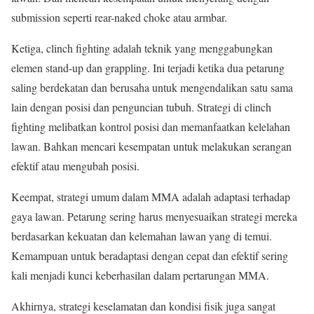
submission seperti rear-naked choke atau armbar.
Ketiga, clinch fighting adalah teknik yang menggabungkan
elemen stand-up dan grappling. Ini terjadi ketika dua petarung
saling berdekatan dan berusaha untuk mengendalikan satu sama
lain dengan posisi dan penguncian tubuh. Strategi di clinch
fighting melibatkan kontrol posisi dan memanfaatkan kelelahan
lawan. Bahkan mencari kesempatan untuk melakukan serangan
efektif atau mengubah posisi.
Keempat, strategi umum dalam MMA adalah adaptasi terhadap
gaya lawan. Petarung sering harus menyesuaikan strategi mereka
berdasarkan kekuatan dan kelemahan lawan yang di temui.
Kemampuan untuk beradaptasi dengan cepat dan efektif sering
kali menjadi kunci keberhasilan dalam pertarungan MMA.
Akhirnya, strategi keselamatan dan kondisi fisik juga sangat