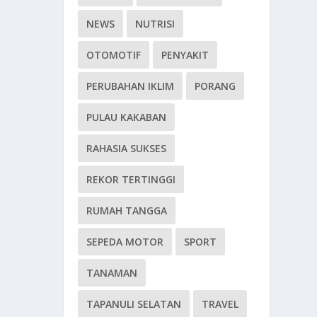
NEWS
NUTRISI
OTOMOTIF
PENYAKIT
PERUBAHAN IKLIM
PORANG
PULAU KAKABAN
RAHASIA SUKSES
REKOR TERTINGGI
RUMAH TANGGA
SEPEDA MOTOR
SPORT
TANAMAN
TAPANULI SELATAN
TRAVEL