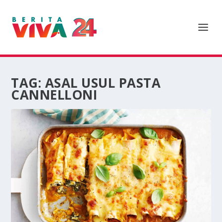
TAG:
ASAL USUL PASTA
CANNELLONI