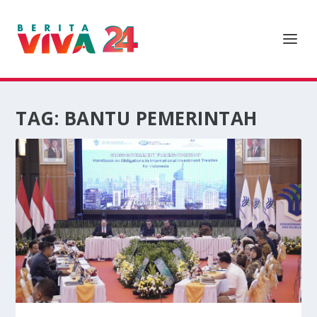
TAG:
BANTU PEMERINTAH