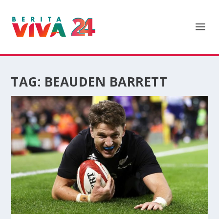
TAG:
BEAUDEN BARRETT