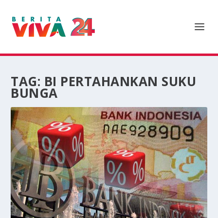
TAG:
BI PERTAHANKAN SUKU
BUNGA