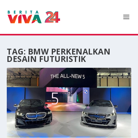
TAG:
BMW PERKENALKAN
DESAIN FUTURISTIK