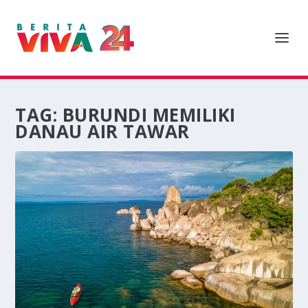
TAG:
BURUNDI MEMILIKI
DANAU AIR TAWAR