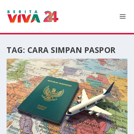
TAG:
CARA SIMPAN PASPOR