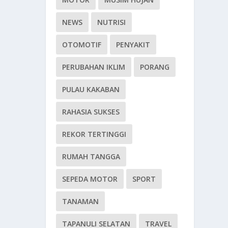
NEWS
NUTRISI
OTOMOTIF
PENYAKIT
PERUBAHAN IKLIM
PORANG
PULAU KAKABAN
RAHASIA SUKSES
REKOR TERTINGGI
RUMAH TANGGA
SEPEDA MOTOR
SPORT
TANAMAN
TAPANULI SELATAN
TRAVEL