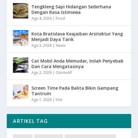
Tengkleng Sapi Hidangan Sederhana
Dengan Rasa Istimewa
Agu 4, 2026
|
Food
Kota Bratislava Keajaiban Arsitektur Yang
Menjadi Daya Tarik
Agu 3, 2026
|
News
Cat Mobil Anda Memudar, Inilah Penyebab
Dan Cara Mengatasinya
Agu 2, 2026
|
Otomotif
Screen Time Pada Balita Bikin Gampang
Tantrum
Agu 1, 2026
|
Hot
ARTIKEL TAG