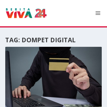
TAG:
DOMPET DIGITAL