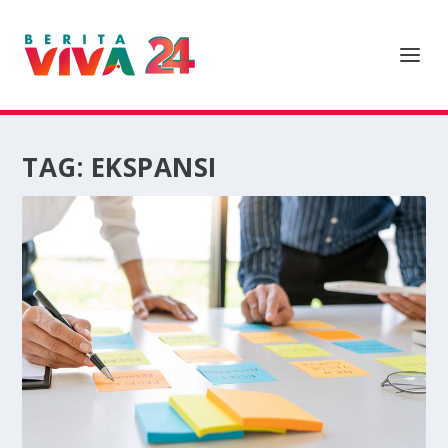
TAG:
EKSPANSI