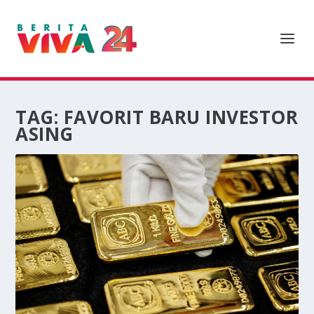
TAG:
FAVORIT BARU INVESTOR
ASING