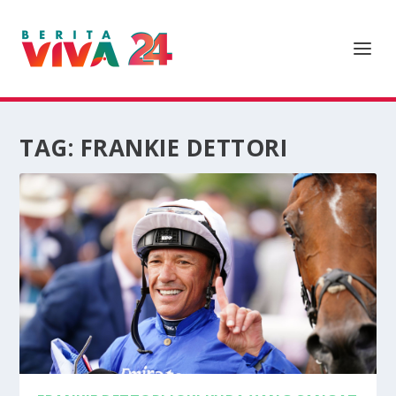
TAG:
FRANKIE DETTORI