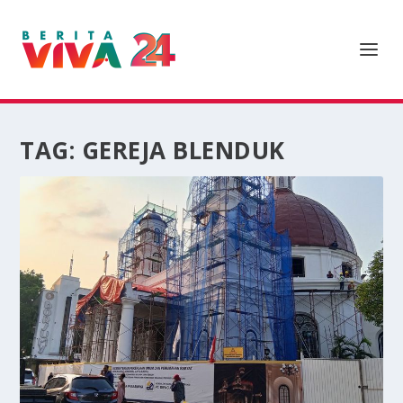
TAG:
GEREJA BLENDUK