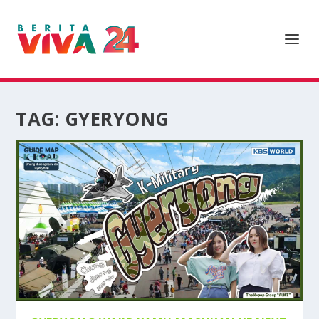
TAG:
GYERYONG