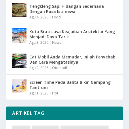
Tengkleng Sapi Hidangan Sederhana
Dengan Rasa Istimewa
Agu 4, 2026
|
Food
Kota Bratislava Keajaiban Arsitektur Yang
Menjadi Daya Tarik
Agu 3, 2026
|
News
Cat Mobil Anda Memudar, Inilah Penyebab
Dan Cara Mengatasinya
Agu 2, 2026
|
Otomotif
Screen Time Pada Balita Bikin Gampang
Tantrum
Agu 1, 2026
|
Hot
ARTIKEL TAG