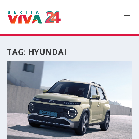
TAG:
HYUNDAI