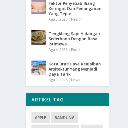
Faktor Penyebab Biang
Keringat Dan Penanganan
Yang Tepat
Agu 5, 2026
|
Health
Tengkleng Sapi Hidangan
Sederhana Dengan Rasa
Istimewa
Agu 4, 2026
|
Food
Kota Bratislava Keajaiban
Arsitektur Yang Menjadi
Daya Tarik
Agu 3, 2026
|
News
ARTIKEL TAG
APPLE
BANDUNG