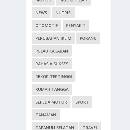
NEWS
NUTRISI
OTOMOTIF
PENYAKIT
PERUBAHAN IKLIM
PORANG
PULAU KAKABAN
RAHASIA SUKSES
REKOR TERTINGGI
RUMAH TANGGA
SEPEDA MOTOR
SPORT
TANAMAN
TAPANULI SELATAN
TRAVEL