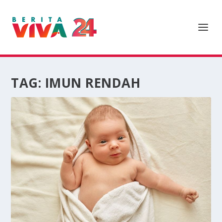
TAG:
IMUN RENDAH