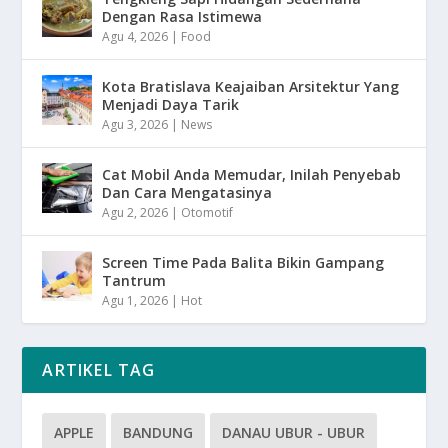
Dengan Rasa Istimewa
Agu 4, 2026
|
Food
Kota Bratislava Keajaiban Arsitektur Yang
Menjadi Daya Tarik
Agu 3, 2026
|
News
Cat Mobil Anda Memudar, Inilah Penyebab
Dan Cara Mengatasinya
Agu 2, 2026
|
Otomotif
Screen Time Pada Balita Bikin Gampang
Tantrum
Agu 1, 2026
|
Hot
ARTIKEL TAG
APPLE
BANDUNG
DANAU UBUR - UBUR