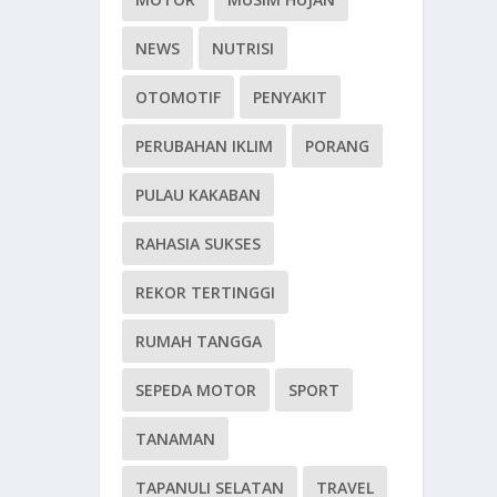
NEWS
NUTRISI
OTOMOTIF
PENYAKIT
PERUBAHAN IKLIM
PORANG
PULAU KAKABAN
RAHASIA SUKSES
REKOR TERTINGGI
RUMAH TANGGA
SEPEDA MOTOR
SPORT
TANAMAN
TAPANULI SELATAN
TRAVEL