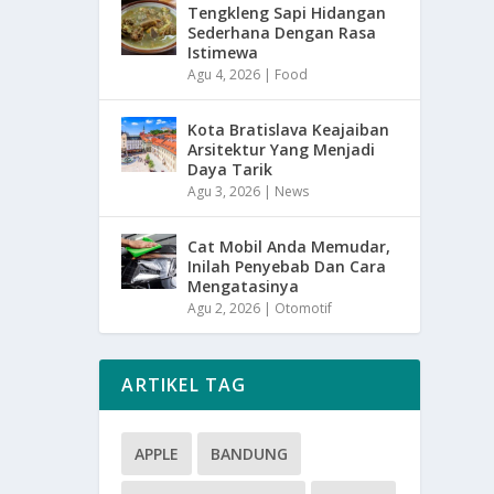
Tengkleng Sapi Hidangan
Sederhana Dengan Rasa
Istimewa
Agu 4, 2026
|
Food
Kota Bratislava Keajaiban
Arsitektur Yang Menjadi
Daya Tarik
Agu 3, 2026
|
News
Cat Mobil Anda Memudar,
Inilah Penyebab Dan Cara
Mengatasinya
Agu 2, 2026
|
Otomotif
ARTIKEL TAG
APPLE
BANDUNG