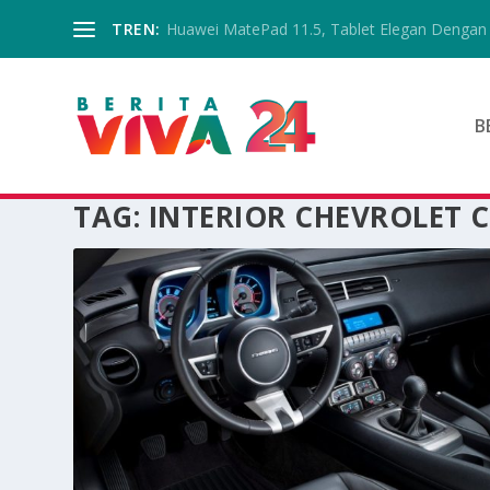
TREN:
Huawei MatePad 11.5, Tablet Elegan Dengan 
B
TAG:
INTERIOR CHEVROLET