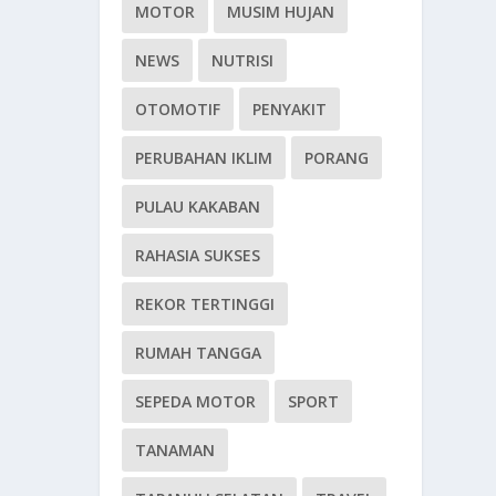
MOTOR
MUSIM HUJAN
NEWS
NUTRISI
OTOMOTIF
PENYAKIT
PERUBAHAN IKLIM
PORANG
PULAU KAKABAN
RAHASIA SUKSES
REKOR TERTINGGI
RUMAH TANGGA
SEPEDA MOTOR
SPORT
TANAMAN