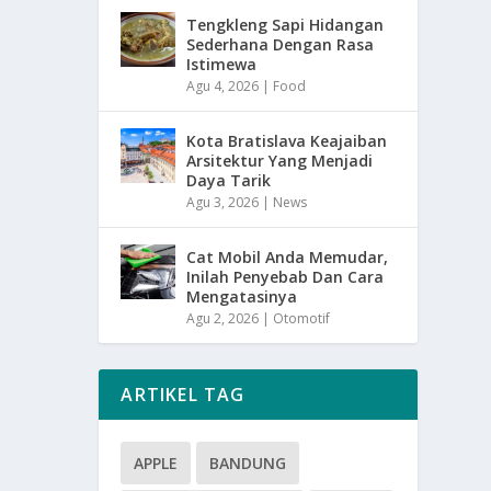
Tengkleng Sapi Hidangan
Sederhana Dengan Rasa
Istimewa
Agu 4, 2026
|
Food
Kota Bratislava Keajaiban
Arsitektur Yang Menjadi
Daya Tarik
Agu 3, 2026
|
News
Cat Mobil Anda Memudar,
Inilah Penyebab Dan Cara
Mengatasinya
Agu 2, 2026
|
Otomotif
ARTIKEL TAG
APPLE
BANDUNG