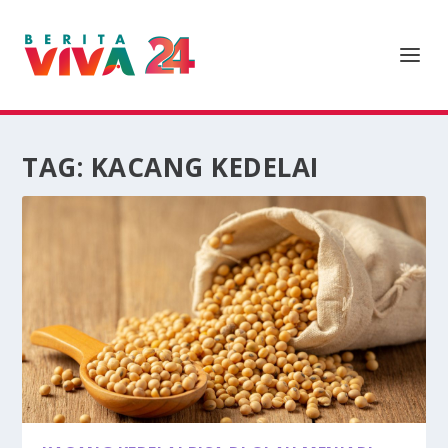
TAG:
KACANG KEDELAI