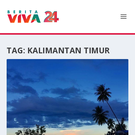
TAG:
KALIMANTAN TIMUR