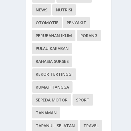
NEWS
NUTRISI
OTOMOTIF
PENYAKIT
PERUBAHAN IKLIM
PORANG
PULAU KAKABAN
RAHASIA SUKSES
REKOR TERTINGGI
RUMAH TANGGA
SEPEDA MOTOR
SPORT
TANAMAN
TAPANULI SELATAN
TRAVEL