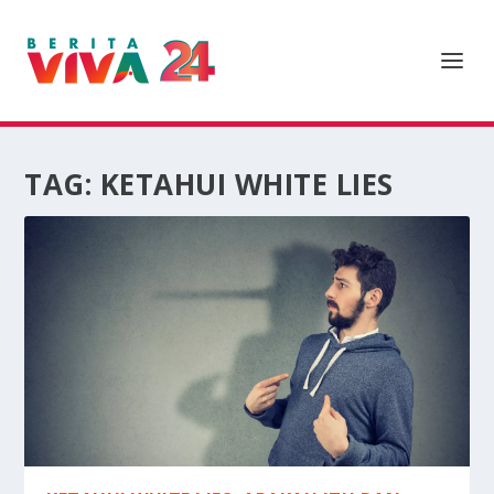
TAG:
KETAHUI WHITE LIES