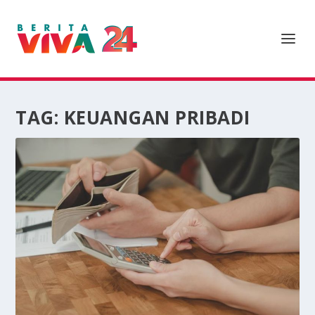
TAG:
KEUANGAN PRIBADI