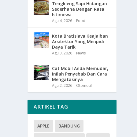
Tengkleng Sapi Hidangan
Sederhana Dengan Rasa
Istimewa
Agu 4, 2026
|
Food
Kota Bratislava Keajaiban
Arsitektur Yang Menjadi
Daya Tarik
Agu 3, 2026
|
News
Cat Mobil Anda Memudar,
Inilah Penyebab Dan Cara
Mengatasinya
Agu 2, 2026
|
Otomotif
ARTIKEL TAG
APPLE
BANDUNG