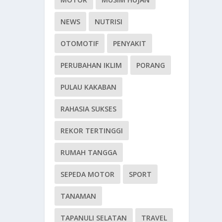
NEWS
NUTRISI
OTOMOTIF
PENYAKIT
PERUBAHAN IKLIM
PORANG
PULAU KAKABAN
RAHASIA SUKSES
REKOR TERTINGGI
RUMAH TANGGA
SEPEDA MOTOR
SPORT
TANAMAN
TAPANULI SELATAN
TRAVEL