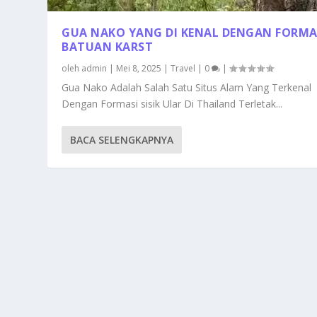
GUA NAKO YANG DI KENAL DENGAN FORMA
BATUAN KARST
oleh
admin
|
Mei 8, 2025
|
Travel
|
0
|
Gua Nako Adalah Salah Satu Situs Alam Yang Terkenal
Dengan Formasi sisik Ular Di Thailand Terletak...
BACA SELENGKAPNYA