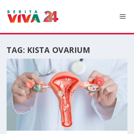
TAG:
KISTA OVARIUM