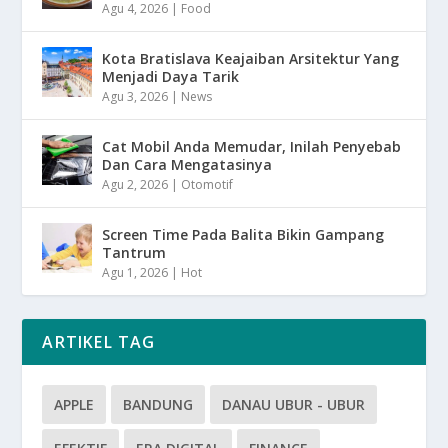
Agu 4, 2026
|
Food
Kota Bratislava Keajaiban Arsitektur Yang
Menjadi Daya Tarik
Agu 3, 2026
|
News
Cat Mobil Anda Memudar, Inilah Penyebab
Dan Cara Mengatasinya
Agu 2, 2026
|
Otomotif
Screen Time Pada Balita Bikin Gampang
Tantrum
Agu 1, 2026
|
Hot
ARTIKEL TAG
APPLE
BANDUNG
DANAU UBUR - UBUR