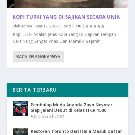
KOPI TURKI YANG DI SAJIKAN SECARA UNIK
oleh
admin
|
Mar 17, 2025
|
Food
|
0
|
Kopi Turki Adalah Jenis Kopi Yang Di Siapkan Dengan
Cara Yang Sangat Khas Dan Memiliki Sejarah...
BACA SELENGKAPNYA
BERITA TERBARU
Pembalap Muda Ananda Zayn Neymar
Siap Jalani Debut di Kelas ITCR 1500
Agu 8, 2026
|
Sport
Restoran Toronto Dari Italia Masuk Daftar