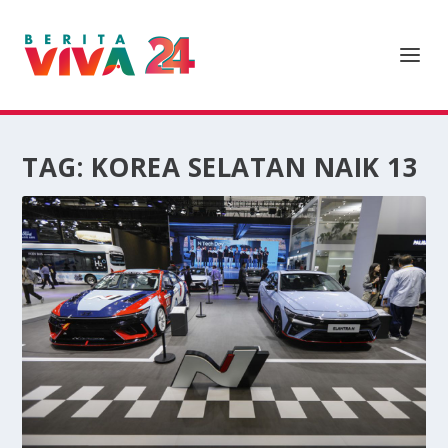
TAG:
KOREA SELATAN NAIK 13