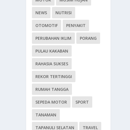
NEWS
NUTRISI
OTOMOTIF
PENYAKIT
PERUBAHAN IKLIM
PORANG
PULAU KAKABAN
RAHASIA SUKSES
REKOR TERTINGGI
RUMAH TANGGA
SEPEDA MOTOR
SPORT
TANAMAN
TAPANULI SELATAN
TRAVEL