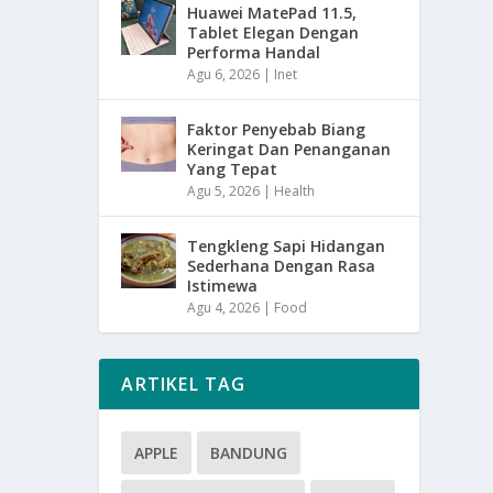
Huawei MatePad 11.5,
Tablet Elegan Dengan
Performa Handal
Agu 6, 2026
|
Inet
Faktor Penyebab Biang
Keringat Dan Penanganan
Yang Tepat
Agu 5, 2026
|
Health
Tengkleng Sapi Hidangan
Sederhana Dengan Rasa
Istimewa
Agu 4, 2026
|
Food
ARTIKEL TAG
APPLE
BANDUNG