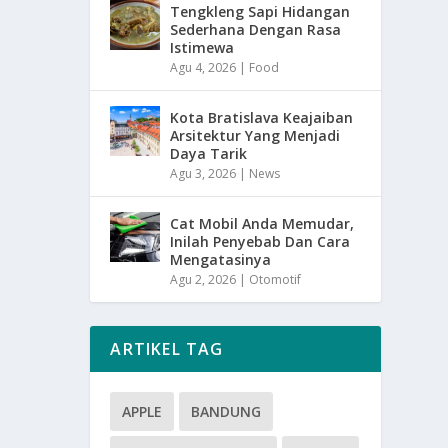
Tengkleng Sapi Hidangan
Sederhana Dengan Rasa
Istimewa
Agu 4, 2026
|
Food
Kota Bratislava Keajaiban
Arsitektur Yang Menjadi
Daya Tarik
Agu 3, 2026
|
News
Cat Mobil Anda Memudar,
Inilah Penyebab Dan Cara
Mengatasinya
Agu 2, 2026
|
Otomotif
ARTIKEL TAG
APPLE
BANDUNG