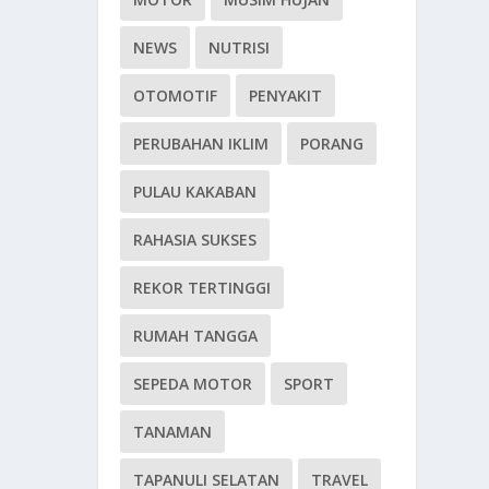
NEWS
NUTRISI
OTOMOTIF
PENYAKIT
PERUBAHAN IKLIM
PORANG
PULAU KAKABAN
RAHASIA SUKSES
REKOR TERTINGGI
RUMAH TANGGA
SEPEDA MOTOR
SPORT
TANAMAN
TAPANULI SELATAN
TRAVEL