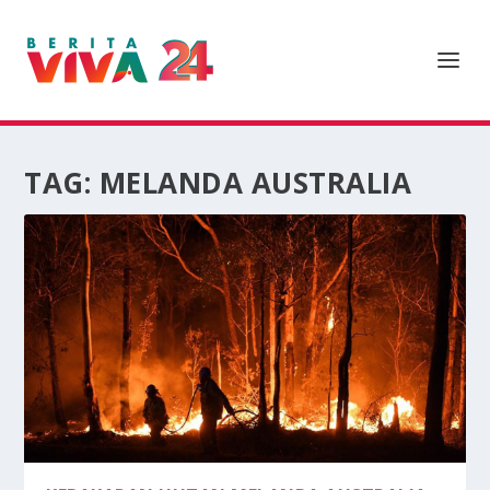
TAG:
MELANDA AUSTRALIA