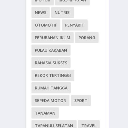
NEWS
NUTRISI
OTOMOTIF
PENYAKIT
PERUBAHAN IKLIM
PORANG
PULAU KAKABAN
RAHASIA SUKSES
REKOR TERTINGGI
RUMAH TANGGA
SEPEDA MOTOR
SPORT
TANAMAN
TAPANULI SELATAN
TRAVEL