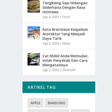
Tengkleng Sapi Hidangan
Sederhana Dengan Rasa
Istimewa
Agu 4, 2026
|
Food
Kota Bratislava Keajaiban
Arsitektur Yang Menjadi
Daya Tarik
Agu 3, 2026
|
News
Cat Mobil Anda Memudar,
Inilah Penyebab Dan Cara
Mengatasinya
Agu 2, 2026
|
Otomotif
ARTIKEL TAG
APPLE
BANDUNG