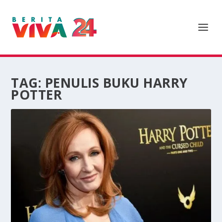
TAG:
PENULIS BUKU HARRY
POTTER