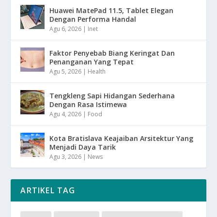
Huawei MatePad 11.5, Tablet Elegan
Dengan Performa Handal
Agu 6, 2026
|
Inet
Faktor Penyebab Biang Keringat Dan
Penanganan Yang Tepat
Agu 5, 2026
|
Health
Tengkleng Sapi Hidangan Sederhana
Dengan Rasa Istimewa
Agu 4, 2026
|
Food
Kota Bratislava Keajaiban Arsitektur Yang
Menjadi Daya Tarik
Agu 3, 2026
|
News
ARTIKEL TAG