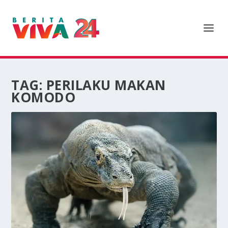
TAG:
PERILAKU MAKAN
KOMODO