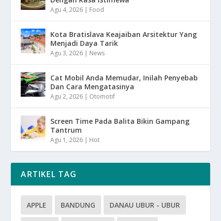
Agu 4, 2026
|
Food
Kota Bratislava Keajaiban Arsitektur Yang
Menjadi Daya Tarik
Agu 3, 2026
|
News
Cat Mobil Anda Memudar, Inilah Penyebab
Dan Cara Mengatasinya
Agu 2, 2026
|
Otomotif
Screen Time Pada Balita Bikin Gampang
Tantrum
Agu 1, 2026
|
Hot
ARTIKEL TAG
APPLE
BANDUNG
DANAU UBUR - UBUR