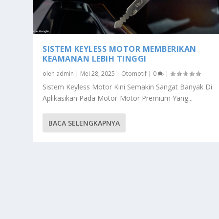
SISTEM KEYLESS MOTOR MEMBERIKAN
KEAMANAN LEBIH TINGGI
oleh
admin
|
Mei 28, 2025
|
Otomotif
|
0
|
Sistem Keyless Motor Kini Semakin Sangat Banyak Di
Aplikasikan Pada Motor-Motor Premium Yang...
BACA SELENGKAPNYA