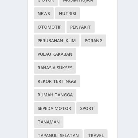
NEWS
NUTRISI
OTOMOTIF
PENYAKIT
PERUBAHAN IKLIM
PORANG
PULAU KAKABAN
RAHASIA SUKSES
REKOR TERTINGGI
RUMAH TANGGA
SEPEDA MOTOR
SPORT
TANAMAN
TAPANULI SELATAN
TRAVEL