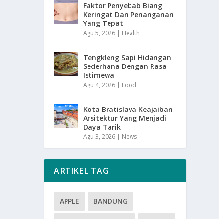
Faktor Penyebab Biang
Keringat Dan Penanganan
Yang Tepat
Agu 5, 2026
|
Health
Tengkleng Sapi Hidangan
Sederhana Dengan Rasa
Istimewa
Agu 4, 2026
|
Food
Kota Bratislava Keajaiban
Arsitektur Yang Menjadi
Daya Tarik
Agu 3, 2026
|
News
ARTIKEL TAG
APPLE
BANDUNG