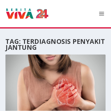
TAG:
TERDIAGNOSIS PENYAKIT
JANTUNG