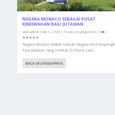
NEGARA MONACO SEBAGAI PUSAT
KEMEWAHAN BAGI JUTAWAN
oleh
admin
|
Mei 12, 2025
|
Travel
,
Uncategorized
|
0
|
Negara Monaco Adalah Sebuah Negara Kecil Berpengh
Para Jutawan Yang Terletak Di Pesisir Laut...
BACA SELENGKAPNYA