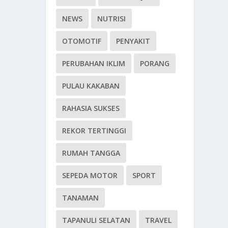
NEWS
NUTRISI
OTOMOTIF
PENYAKIT
PERUBAHAN IKLIM
PORANG
PULAU KAKABAN
RAHASIA SUKSES
REKOR TERTINGGI
RUMAH TANGGA
SEPEDA MOTOR
SPORT
TANAMAN
TAPANULI SELATAN
TRAVEL