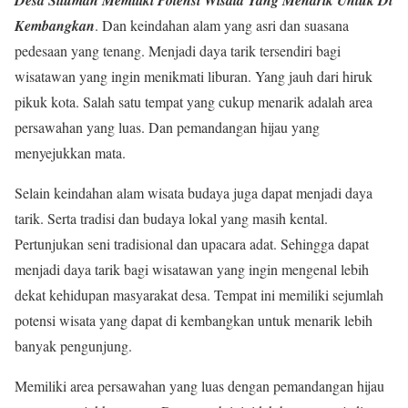
Kembangkan
. Dan keindahan alam yang asri dan suasana
pedesaan yang tenang. Menjadi daya tarik tersendiri bagi
wisatawan yang ingin menikmati liburan. Yang jauh dari hiruk
pikuk kota. Salah satu tempat yang cukup menarik adalah area
persawahan yang luas. Dan pemandangan hijau yang
menyejukkan mata.
Selain keindahan alam wisata budaya juga dapat menjadi daya
tarik. Serta tradisi dan budaya lokal yang masih kental.
Pertunjukan seni tradisional dan upacara adat. Sehingga dapat
menjadi daya tarik bagi wisatawan yang ingin mengenal lebih
dekat kehidupan masyarakat desa. Tempat ini memiliki sejumlah
potensi wisata yang dapat di kembangkan untuk menarik lebih
banyak pengunjung.
Memiliki area persawahan yang luas dengan pemandangan hijau