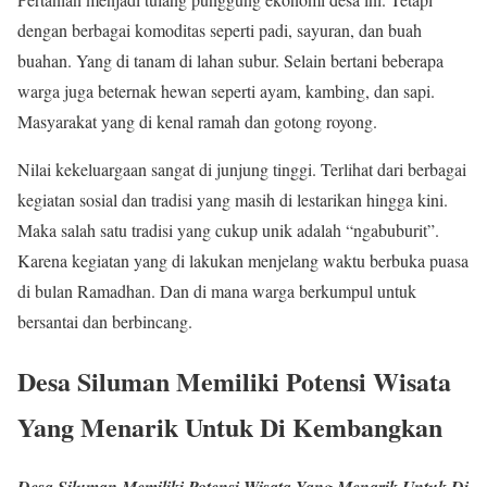
dengan berbagai komoditas seperti padi, sayuran, dan buah
buahan. Yang di tanam di lahan subur. Selain bertani beberapa
warga juga beternak hewan seperti ayam, kambing, dan sapi.
Masyarakat yang di kenal ramah dan gotong royong.
Nilai kekeluargaan sangat di junjung tinggi. Terlihat dari berbagai
kegiatan sosial dan tradisi yang masih di lestarikan hingga kini.
Maka salah satu tradisi yang cukup unik adalah “ngabuburit”.
Karena kegiatan yang di lakukan menjelang waktu berbuka puasa
di bulan Ramadhan. Dan di mana warga berkumpul untuk
bersantai dan berbincang.
Desa Siluman Memiliki Potensi Wisata
Yang Menarik Untuk Di Kembangkan
Desa Siluman Memiliki Potensi Wisata Yang Menarik Untuk Di