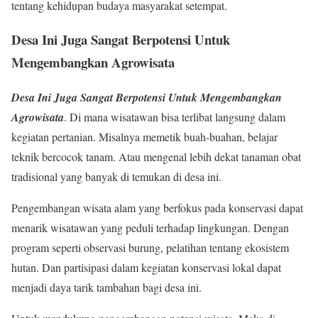
tentang kehidupan budaya masyarakat setempat.
Desa Ini Juga Sangat Berpotensi Untuk
Mengembangkan Agrowisata
Desa Ini Juga Sangat Berpotensi Untuk Mengembangkan
Agrowisata
. Di mana wisatawan bisa terlibat langsung dalam
kegiatan pertanian. Misalnya memetik buah-buahan, belajar
teknik bercocok tanam. Atau mengenal lebih dekat tanaman obat
tradisional yang banyak di temukan di desa ini.
Pengembangan wisata alam yang berfokus pada konservasi dapat
menarik wisatawan yang peduli terhadap lingkungan. Dengan
program seperti observasi burung, pelatihan tentang ekosistem
hutan. Dan partisipasi dalam kegiatan konservasi lokal dapat
menjadi daya tarik tambahan bagi desa ini.