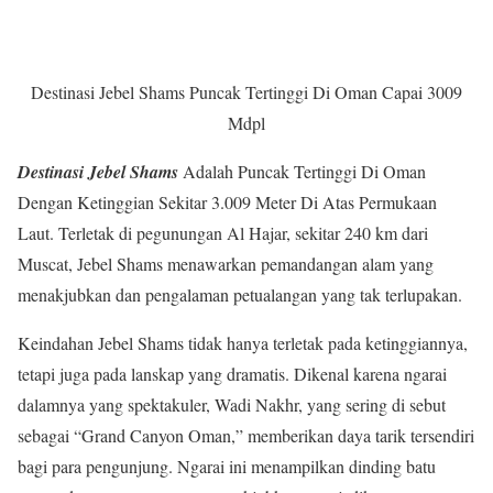
Destinasi Jebel Shams Puncak Tertinggi Di Oman Capai 3009
Mdpl
Destinasi Jebel Shams
Adalah Puncak Tertinggi Di Oman
Dengan Ketinggian Sekitar 3.009 Meter Di Atas Permukaan
Laut. Terletak di pegunungan Al Hajar, sekitar 240 km dari
Muscat, Jebel Shams menawarkan pemandangan alam yang
menakjubkan dan pengalaman petualangan yang tak terlupakan.
Keindahan Jebel Shams tidak hanya terletak pada ketinggiannya,
tetapi juga pada lanskap yang dramatis. Dikenal karena ngarai
dalamnya yang spektakuler, Wadi Nakhr, yang sering di sebut
sebagai “Grand Canyon Oman,” memberikan daya tarik tersendiri
bagi para pengunjung. Ngarai ini menampilkan dinding batu