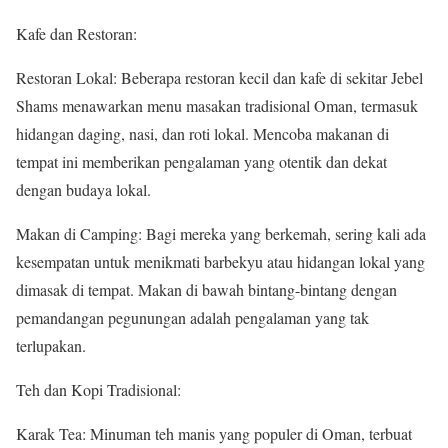
Kafe dan Restoran:
Restoran Lokal: Beberapa restoran kecil dan kafe di sekitar Jebel
Shams menawarkan menu masakan tradisional Oman, termasuk
hidangan daging, nasi, dan roti lokal. Mencoba makanan di
tempat ini memberikan pengalaman yang otentik dan dekat
dengan budaya lokal.
Makan di Camping: Bagi mereka yang berkemah, sering kali ada
kesempatan untuk menikmati barbekyu atau hidangan lokal yang
dimasak di tempat. Makan di bawah bintang-bintang dengan
pemandangan pegunungan adalah pengalaman yang tak
terlupakan.
Teh dan Kopi Tradisional:
Karak Tea: Minuman teh manis yang populer di Oman, terbuat