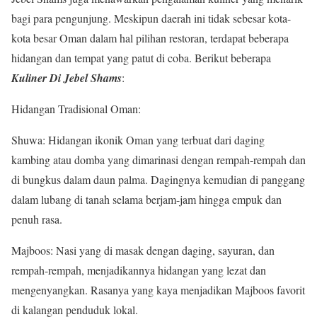
bagi para pengunjung. Meskipun daerah ini tidak sebesar kota-
kota besar Oman dalam hal pilihan restoran, terdapat beberapa
hidangan dan tempat yang patut di coba. Berikut beberapa
Kuliner Di Jebel Shams
:
Hidangan Tradisional Oman:
Shuwa: Hidangan ikonik Oman yang terbuat dari daging
kambing atau domba yang dimarinasi dengan rempah-rempah dan
di bungkus dalam daun palma. Dagingnya kemudian di panggang
dalam lubang di tanah selama berjam-jam hingga empuk dan
penuh rasa.
Majboos: Nasi yang di masak dengan daging, sayuran, dan
rempah-rempah, menjadikannya hidangan yang lezat dan
mengenyangkan. Rasanya yang kaya menjadikan Majboos favorit
di kalangan penduduk lokal.