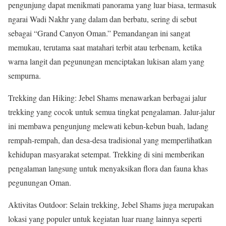
pengunjung dapat menikmati panorama yang luar biasa, termasuk
ngarai Wadi Nakhr yang dalam dan berbatu, sering di sebut
sebagai “Grand Canyon Oman.” Pemandangan ini sangat
memukau, terutama saat matahari terbit atau terbenam, ketika
warna langit dan pegunungan menciptakan lukisan alam yang
sempurna.
Trekking dan Hiking: Jebel Shams menawarkan berbagai jalur
trekking yang cocok untuk semua tingkat pengalaman. Jalur-jalur
ini membawa pengunjung melewati kebun-kebun buah, ladang
rempah-rempah, dan desa-desa tradisional yang memperlihatkan
kehidupan masyarakat setempat. Trekking di sini memberikan
pengalaman langsung untuk menyaksikan flora dan fauna khas
pegunungan Oman.
Aktivitas Outdoor: Selain trekking, Jebel Shams juga merupakan
lokasi yang populer untuk kegiatan luar ruang lainnya seperti