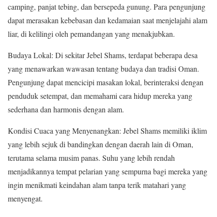
camping, panjat tebing, dan bersepeda gunung. Para pengunjung
dapat merasakan kebebasan dan kedamaian saat menjelajahi alam
liar, di kelilingi oleh pemandangan yang menakjubkan.
Budaya Lokal: Di sekitar Jebel Shams, terdapat beberapa desa
yang menawarkan wawasan tentang budaya dan tradisi Oman.
Pengunjung dapat mencicipi masakan lokal, berinteraksi dengan
penduduk setempat, dan memahami cara hidup mereka yang
sederhana dan harmonis dengan alam.
Kondisi Cuaca yang Menyenangkan: Jebel Shams memiliki iklim
yang lebih sejuk di bandingkan dengan daerah lain di Oman,
terutama selama musim panas. Suhu yang lebih rendah
menjadikannya tempat pelarian yang sempurna bagi mereka yang
ingin menikmati keindahan alam tanpa terik matahari yang
menyengat.