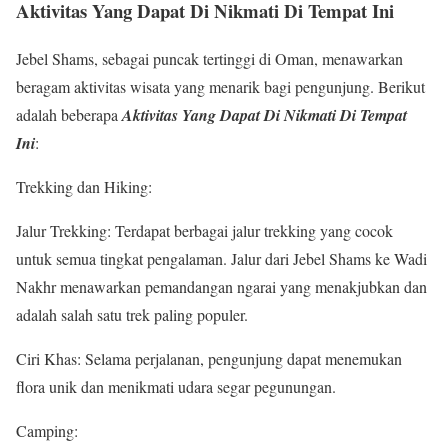
Aktivitas Yang Dapat Di Nikmati Di Tempat Ini
Jebel Shams, sebagai puncak tertinggi di Oman, menawarkan
beragam aktivitas wisata yang menarik bagi pengunjung. Berikut
adalah beberapa
Aktivitas Yang Dapat Di
Nikmati Di
Tempat
Ini
:
Trekking dan Hiking:
Jalur Trekking: Terdapat berbagai jalur trekking yang cocok
untuk semua tingkat pengalaman. Jalur dari Jebel Shams ke Wadi
Nakhr menawarkan pemandangan ngarai yang menakjubkan dan
adalah salah satu trek paling populer.
Ciri Khas: Selama perjalanan, pengunjung dapat menemukan
flora unik dan menikmati udara segar pegunungan.
Camping: