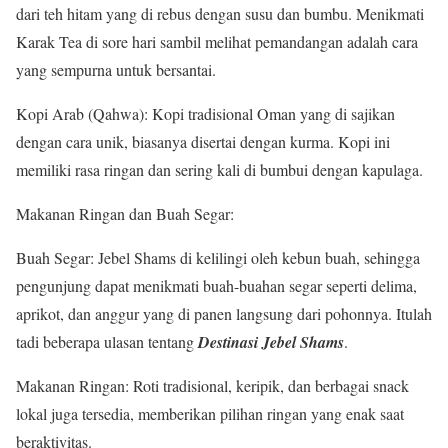
dari teh hitam yang di rebus dengan susu dan bumbu. Menikmati
Karak Tea di sore hari sambil melihat pemandangan adalah cara
yang sempurna untuk bersantai.
Kopi Arab (Qahwa): Kopi tradisional Oman yang di sajikan
dengan cara unik, biasanya disertai dengan kurma. Kopi ini
memiliki rasa ringan dan sering kali di bumbui dengan kapulaga.
Makanan Ringan dan Buah Segar:
Buah Segar: Jebel Shams di kelilingi oleh kebun buah, sehingga
pengunjung dapat menikmati buah-buahan segar seperti delima,
aprikot, dan anggur yang di panen langsung dari pohonnya. Itulah
tadi beberapa ulasan tentang
Destinasi
Jebel Shams
.
Makanan Ringan: Roti tradisional, keripik, dan berbagai snack
lokal juga tersedia, memberikan pilihan ringan yang enak saat
beraktivitas.