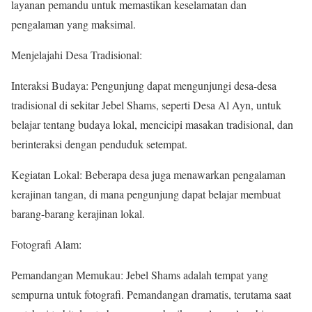
layanan pemandu untuk memastikan keselamatan dan
pengalaman yang maksimal.
Menjelajahi Desa Tradisional:
Interaksi Budaya: Pengunjung dapat mengunjungi desa-desa
tradisional di sekitar Jebel Shams, seperti Desa Al Ayn, untuk
belajar tentang budaya lokal, mencicipi masakan tradisional, dan
berinteraksi dengan penduduk setempat.
Kegiatan Lokal: Beberapa desa juga menawarkan pengalaman
kerajinan tangan, di mana pengunjung dapat belajar membuat
barang-barang kerajinan lokal.
Fotografi Alam:
Pemandangan Memukau: Jebel Shams adalah tempat yang
sempurna untuk fotografi. Pemandangan dramatis, terutama saat