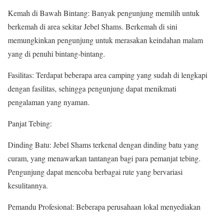
Kemah di Bawah Bintang: Banyak pengunjung memilih untuk
berkemah di area sekitar Jebel Shams. Berkemah di sini
memungkinkan pengunjung untuk merasakan keindahan malam
yang di penuhi bintang-bintang.
Fasilitas: Terdapat beberapa area camping yang sudah di lengkapi
dengan fasilitas, sehingga pengunjung dapat menikmati
pengalaman yang nyaman.
Panjat Tebing:
Dinding Batu: Jebel Shams terkenal dengan dinding batu yang
curam, yang menawarkan tantangan bagi para pemanjat tebing.
Pengunjung dapat mencoba berbagai rute yang bervariasi
kesulitannya.
Pemandu Profesional: Beberapa perusahaan lokal menyediakan