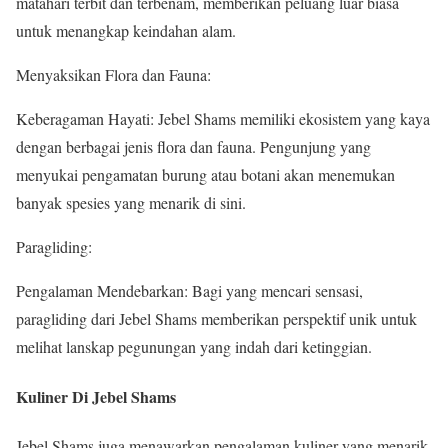
matahari terbit dan terbenam, memberikan peluang luar biasa
untuk menangkap keindahan alam.
Menyaksikan Flora dan Fauna:
Keberagaman Hayati: Jebel Shams memiliki ekosistem yang kaya
dengan berbagai jenis flora dan fauna. Pengunjung yang
menyukai pengamatan burung atau botani akan menemukan
banyak spesies yang menarik di sini.
Paragliding:
Pengalaman Mendebarkan: Bagi yang mencari sensasi,
paragliding dari Jebel Shams memberikan perspektif unik untuk
melihat lanskap pegunungan yang indah dari ketinggian.
Kuliner Di Jebel Shams
Jebel Shams juga menawarkan pengalaman kuliner yang menarik