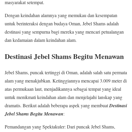
masyarakat setempat.
Dengan keindahan alamnya yang memukau dan kesempatan
untuk berinteraksi dengan budaya Oman, Jebel Shams adalah
destinasi yang sempurna bagi mereka yang mencari petualangan
dan kedamaian dalam keindahan alam.
Destinasi Jebel Shams Begitu Menawan
Jebel Shams, puncak tertinggi di Oman, adalah salah satu permata
alam yang menakjubkan. Ketinggiannya mencapai 3.009 meter di
atas permukaan laut, menjadikannya sebagai tempat yang ideal
untuk menikmati keindahan alam dan menjelajahi lanskap yang
dramatis. Berikut adalah beberapa aspek yang membuat
Destinasi
Jebel Shams Begitu Menawan
:
Pemandangan yang Spektakuler: Dari puncak Jebel Shams,