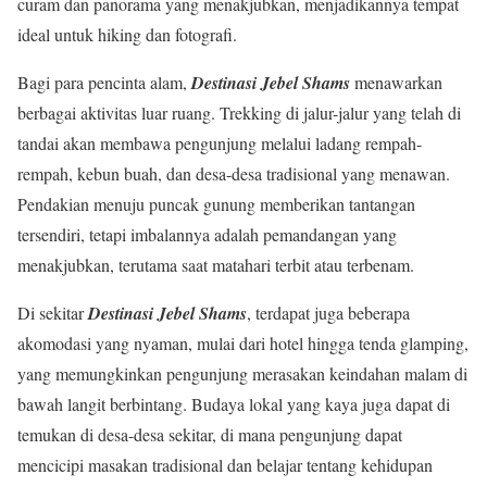
curam dan panorama yang menakjubkan, menjadikannya tempat
ideal untuk hiking dan fotografi.
Bagi para pencinta alam,
Destinasi Jebel Shams
menawarkan
berbagai aktivitas luar ruang. Trekking di jalur-jalur yang telah di
tandai akan membawa pengunjung melalui ladang rempah-
rempah, kebun buah, dan desa-desa tradisional yang menawan.
Pendakian menuju puncak gunung memberikan tantangan
tersendiri, tetapi imbalannya adalah pemandangan yang
menakjubkan, terutama saat matahari terbit atau terbenam.
Di sekitar
Destinasi Jebel Shams
, terdapat juga beberapa
akomodasi yang nyaman, mulai dari hotel hingga tenda glamping,
yang memungkinkan pengunjung merasakan keindahan malam di
bawah langit berbintang. Budaya lokal yang kaya juga dapat di
temukan di desa-desa sekitar, di mana pengunjung dapat
mencicipi masakan tradisional dan belajar tentang kehidupan