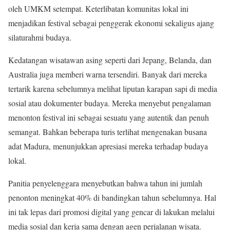
oleh UMKM setempat. Keterlibatan komunitas lokal ini
menjadikan festival sebagai penggerak ekonomi sekaligus ajang
silaturahmi budaya.
Kedatangan wisatawan asing seperti dari Jepang, Belanda, dan
Australia juga memberi warna tersendiri. Banyak dari mereka
tertarik karena sebelumnya melihat liputan karapan sapi di media
sosial atau dokumenter budaya. Mereka menyebut pengalaman
menonton festival ini sebagai sesuatu yang autentik dan penuh
semangat. Bahkan beberapa turis terlihat mengenakan busana
adat Madura, menunjukkan apresiasi mereka terhadap budaya
lokal.
Panitia penyelenggara menyebutkan bahwa tahun ini jumlah
penonton meningkat 40% di bandingkan tahun sebelumnya. Hal
ini tak lepas dari promosi digital yang gencar di lakukan melalui
media sosial dan kerja sama dengan agen perjalanan wisata.