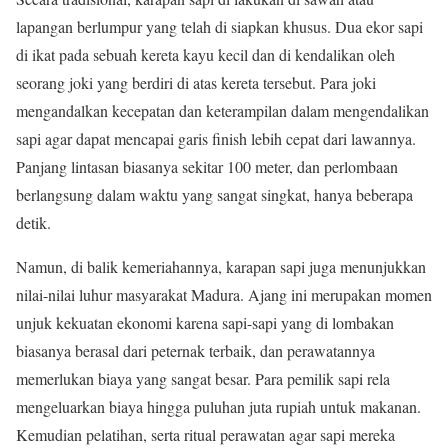
lapangan berlumpur yang telah di siapkan khusus. Dua ekor sapi
di ikat pada sebuah kereta kayu kecil dan di kendalikan oleh
seorang joki yang berdiri di atas kereta tersebut. Para joki
mengandalkan kecepatan dan keterampilan dalam mengendalikan
sapi agar dapat mencapai garis finish lebih cepat dari lawannya.
Panjang lintasan biasanya sekitar 100 meter, dan perlombaan
berlangsung dalam waktu yang sangat singkat, hanya beberapa
detik.
Namun, di balik kemeriahannya, karapan sapi juga menunjukkan
nilai-nilai luhur masyarakat Madura. Ajang ini merupakan momen
unjuk kekuatan ekonomi karena sapi-sapi yang di lombakan
biasanya berasal dari peternak terbaik, dan perawatannya
memerlukan biaya yang sangat besar. Para pemilik sapi rela
mengeluarkan biaya hingga puluhan juta rupiah untuk makanan.
Kemudian pelatihan, serta ritual perawatan agar sapi mereka