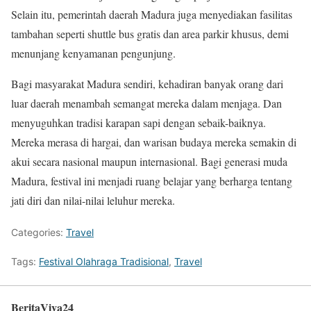
Selain itu, pemerintah daerah Madura juga menyediakan fasilitas
tambahan seperti shuttle bus gratis dan area parkir khusus, demi
menunjang kenyamanan pengunjung.
Bagi masyarakat Madura sendiri, kehadiran banyak orang dari
luar daerah menambah semangat mereka dalam menjaga. Dan
menyuguhkan tradisi karapan sapi dengan sebaik-baiknya.
Mereka merasa di hargai, dan warisan budaya mereka semakin di
akui secara nasional maupun internasional. Bagi generasi muda
Madura, festival ini menjadi ruang belajar yang berharga tentang
jati diri dan nilai-nilai leluhur mereka.
Categories:
Travel
Tags:
Festival Olahraga Tradisional
,
Travel
BeritaViva24