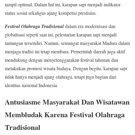
tampil optimal. Dalam hal ini, karapan sapi menjadi indikator
status sosial sekaligus ajang kompetisi prestisius.
Festival Olahraga Tradisional
dalam era modernisasi dan
globalisasi seperti saat ini, pelestarian karapan sapi menjadi
tantangan tersendiri. Namun, semangat masyarakat Madura dalam
menjaga tradisi ini tetap membara. Pemerintah daerah juga aktif
mendukung dengan menyelenggarakan festival tahunan dan
melakukan promosi wisata budaya. Dengan begitu, karapan sapi
tidak hanya menjadi ajang olahraga, tetapi juga bagian dari
identitas nasional Indonesia.
Antusiasme Masyarakat Dan Wisatawan
Membludak Karena Festival Olahraga
Tradisional