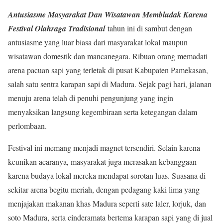
Antusiasme Masyarakat Dan Wisatawan Membludak Karena
Festival Olahraga Tradisional
tahun ini di sambut dengan
antusiasme yang luar biasa dari masyarakat lokal maupun
wisatawan domestik dan mancanegara. Ribuan orang memadati
arena pacuan sapi yang terletak di pusat Kabupaten Pamekasan,
salah satu sentra karapan sapi di Madura. Sejak pagi hari, jalanan
menuju arena telah di penuhi pengunjung yang ingin
menyaksikan langsung kegembiraan serta ketegangan dalam
perlombaan.
Festival ini memang menjadi magnet tersendiri. Selain karena
keunikan acaranya, masyarakat juga merasakan kebanggaan
karena budaya lokal mereka mendapat sorotan luas. Suasana di
sekitar arena begitu meriah, dengan pedagang kaki lima yang
menjajakan makanan khas Madura seperti sate laler, lorjuk, dan
soto Madura, serta cinderamata bertema karapan sapi yang di jual