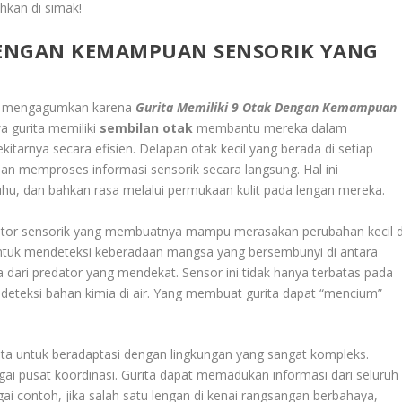
ahkan di simak!
 DENGAN KEMAMPUAN SENSORIK YANG
ing mengagumkan karena
Gurita Memiliki 9 Otak Dengan Kemampuan
a gurita memiliki
sembilan otak
membantu mereka dalam
itarnya secara efisien. Delapan otak kecil yang berada di setiap
dan memproses informasi sensorik secara langsung. Hal ini
hu, dan bahkan rasa melalui permukaan kulit pada lengan mereka.
septor sensorik yang membuatnya mampu merasakan perubahan kecil d
 untuk mendeteksi keberadaan mangsa yang bersembunyi di antara
 dari predator yang mendekat. Sensor ini tidak hanya terbatas pada
teksi bahan kimia di air. Yang membuat gurita dapat “mencium”
a untuk beradaptasi dengan lingkungan yang sangat kompleks.
i pusat koordinasi. Gurita dapat memadukan informasi dari seluruh
ai contoh, jika salah satu lengan di kenai rangsangan berbahaya,