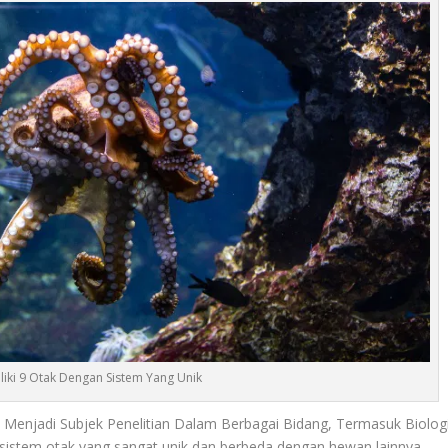
liki 9 Otak Dengan Sistem Yang Unik
Menjadi Subjek Penelitian Dalam Berbagai Bidang, Termasuk Biologi
i sistem otak yang sangat unik dan berbeda dengan hewan lainnya.