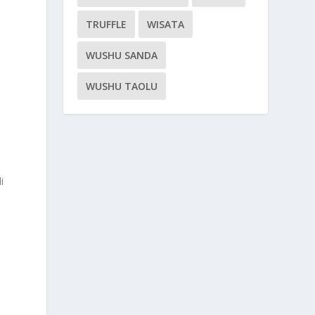
TRUFFLE
WISATA
WUSHU SANDA
WUSHU TAOLU
i