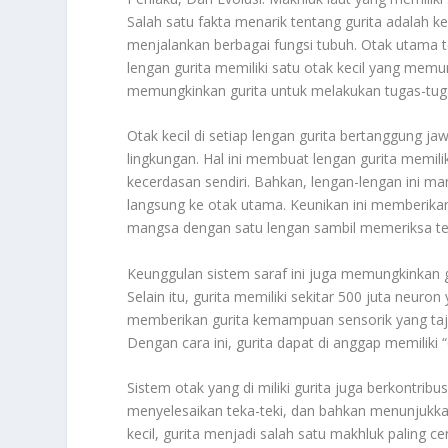
Salah satu fakta menarik tentang gurita adalah k
menjalankan berbagai fungsi tubuh. Otak utama ter
lengan gurita memiliki satu otak kecil yang mem
memungkinkan gurita untuk melakukan tugas-tug
Otak kecil di setiap lengan gurita bertanggung
lingkungan. Hal ini membuat lengan gurita memi
kecerdasan sendiri. Bahkan, lengan-lengan ini 
langsung ke otak utama. Keunikan ini memberika
mangsa dengan satu lengan sambil memeriksa te
Keunggulan sistem saraf ini juga memungkinkan guri
Selain itu, gurita memiliki sekitar 500 juta neuro
memberikan gurita kemampuan sensorik yang taja
Dengan cara ini, gurita dapat di anggap memiliki
Sistem otak yang di miliki gurita juga berkontri
menyelesaikan teka-teki, dan bahkan menunjukka
kecil, gurita menjadi salah satu makhluk paling ce