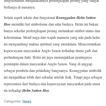
fungsionalitas menjadikannya perlengkapan perang yang sangat
berharga di masanya.
Selain aspek teknis dan fungsional
Keunggulan Helm Sutton
Hoo
memiliki hal simbolisme dan nilai budaya. Helm ini bukan
hanya sekedar perlengkapan perang melainkan simbol status dan
kehormatan. Motif naga dan wajah manusia yang ada pada helm
ini mengandung makna spiritual yang mendalam. Mencerminkan
kepercayaan masyarakat Anglo Saxon terhadap dunia gaib dan
perlindungan ilahi. Helm ini juga menunjukkan pentingnya
pemimpin dalam masyarakat Anglo Saxon. Yang di anggap
sebagai pembela dan pelindung bangsanya. Keunggulan simbolik
ini menjadikan lebih dari sekadar artefak fisik. Tetapi juga sebagai
representasi dari budaya dan kepercayaan masyarakat pada masa
itu terhadap
Helm Sutton Hoo
.
Categories:
News