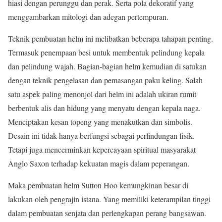
hiasi dengan perunggu dan perak. Serta pola dekoratif yang
menggambarkan mitologi dan adegan pertempuran.
Teknik pembuatan helm ini melibatkan beberapa tahapan penting.
Termasuk penempaan besi untuk membentuk pelindung kepala
dan pelindung wajah. Bagian-bagian helm kemudian di satukan
dengan teknik pengelasan dan pemasangan paku keling. Salah
satu aspek paling menonjol dari helm ini adalah ukiran rumit
berbentuk alis dan hidung yang menyatu dengan kepala naga.
Menciptakan kesan topeng yang menakutkan dan simbolis.
Desain ini tidak hanya berfungsi sebagai perlindungan fisik.
Tetapi juga mencerminkan kepercayaan spiritual masyarakat
Anglo Saxon terhadap kekuatan magis dalam peperangan.
Maka pembuatan helm Sutton Hoo kemungkinan besar di
lakukan oleh pengrajin istana. Yang memiliki keterampilan tinggi
dalam pembuatan senjata dan perlengkapan perang bangsawan.