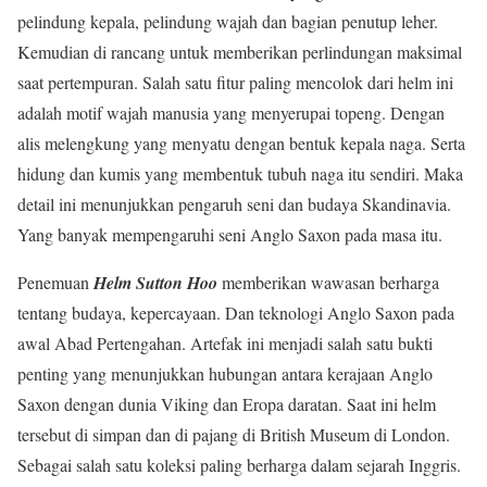
pelindung kepala, pelindung wajah dan bagian penutup leher.
Kemudian di rancang untuk memberikan perlindungan maksimal
saat pertempuran. Salah satu fitur paling mencolok dari helm ini
adalah motif wajah manusia yang menyerupai topeng. Dengan
alis melengkung yang menyatu dengan bentuk kepala naga. Serta
hidung dan kumis yang membentuk tubuh naga itu sendiri. Maka
detail ini menunjukkan pengaruh seni dan budaya Skandinavia.
Yang banyak mempengaruhi seni Anglo Saxon pada masa itu.
Penemuan
Helm Sutton Hoo
memberikan wawasan berharga
tentang budaya, kepercayaan. Dan teknologi Anglo Saxon pada
awal Abad Pertengahan. Artefak ini menjadi salah satu bukti
penting yang menunjukkan hubungan antara kerajaan Anglo
Saxon dengan dunia Viking dan Eropa daratan. Saat ini helm
tersebut di simpan dan di pajang di British Museum di London.
Sebagai salah satu koleksi paling berharga dalam sejarah Inggris.