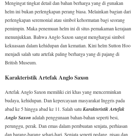
Mengingat tingkat detail dan bahan berharga yang di gunakan
helm ini bukan perlengkapan perang biasa. Melainkan bagian dari
perlengkapan seremonial atau simbol kehormatan bagi seorang
pemimpin. Maka penemuan helm ini di situs pemakaman kerajaan
menunjukkan. Bahwa Anglo Saxon sangat menghargai simbol
kekuasaan dalam kehidupan dan kematian. Kini helm Sutton Hoo
menjadi salah satu artefak paling berharga yang di pajang di
British Museum.
Karakteristik Artefak Anglo Saxon
Artefak Anglo Saxon memiliki ciri khas yang mencerminkan
budaya, kehidupan. Dan kepercayaan masyarakat Inggris pada
abad ke 5 hingga abad ke 11. Salah satu
Karakteristik Artefak
Anglo Saxon
adalah penggunaan bahan-bahan seperti besi,
perunggu, perak. Dan emas dalam pembuatan senjata, perhiasan
dan barang-barang sehari-hari. Senjata seperti pedang, pisau dan