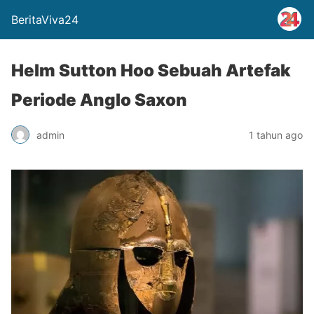
BeritaViva24
Helm Sutton Hoo Sebuah Artefak
Periode Anglo Saxon
admin
1 tahun ago