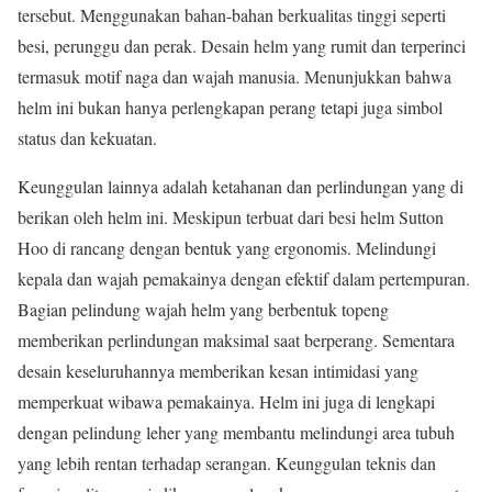
tersebut. Menggunakan bahan-bahan berkualitas tinggi seperti
besi, perunggu dan perak. Desain helm yang rumit dan terperinci
termasuk motif naga dan wajah manusia. Menunjukkan bahwa
helm ini bukan hanya perlengkapan perang tetapi juga simbol
status dan kekuatan.
Keunggulan lainnya adalah ketahanan dan perlindungan yang di
berikan oleh helm ini. Meskipun terbuat dari besi helm Sutton
Hoo di rancang dengan bentuk yang ergonomis. Melindungi
kepala dan wajah pemakainya dengan efektif dalam pertempuran.
Bagian pelindung wajah helm yang berbentuk topeng
memberikan perlindungan maksimal saat berperang. Sementara
desain keseluruhannya memberikan kesan intimidasi yang
memperkuat wibawa pemakainya. Helm ini juga di lengkapi
dengan pelindung leher yang membantu melindungi area tubuh
yang lebih rentan terhadap serangan. Keunggulan teknis dan