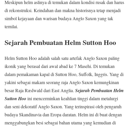
Meskipun helm aslinya di temukan dalam kondisi rusak dan harus
di rekonstruksi. Keindahan dan makna historisnya tetap menjadi
simbol kejayaan dan warisan budaya Anglo Saxon yang tak
ternilai.
Sejarah Pembuatan Helm Sutton Hoo
Helm Sutton Hoo adalah salah satu artefak Anglo Saxon paling
ikonik yang berasal dari awal abad ke 7 Masehi. Di temukan
dalam pemakaman kapal di Sutton Hoo, Suffolk, Inggris. Yang di
yakini sebagai makam seorang raja Anglo Saxon kemungkinan
besar Raja Rædwald dari East Anglia.
Sejarah Pembuatan Helm
Sutton Hoo
ini mencerminkan keahlian tinggi dalam metalurgi
dan seni dekoratif Anglo Saxon. Yang terinspirasi oleh pengaruh
budaya Skandinavia dan Eropa daratan. Helm ini di buat dengan
menggabungkan besi sebagai bahan utama yang kemudian di