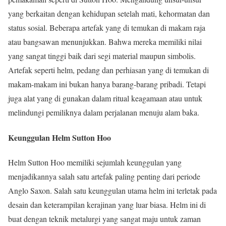
yang berkaitan dengan kehidupan setelah mati, kehormatan dan
status sosial. Beberapa artefak yang di temukan di makam raja
atau bangsawan menunjukkan. Bahwa mereka memiliki nilai
yang sangat tinggi baik dari segi material maupun simbolis.
Artefak seperti helm, pedang dan perhiasan yang di temukan di
makam-makam ini bukan hanya barang-barang pribadi. Tetapi
juga alat yang di gunakan dalam ritual keagamaan atau untuk
melindungi pemiliknya dalam perjalanan menuju alam baka.
Keunggulan Helm Sutton Hoo
Helm Sutton Hoo memiliki sejumlah keunggulan yang
menjadikannya salah satu artefak paling penting dari periode
Anglo Saxon. Salah satu keunggulan utama helm ini terletak pada
desain dan keterampilan kerajinan yang luar biasa. Helm ini di
buat dengan teknik metalurgi yang sangat maju untuk zaman